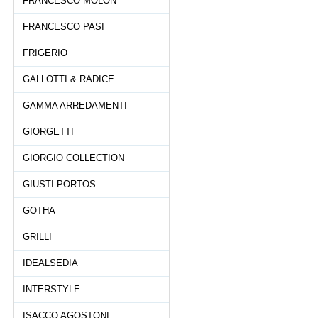
FRANCESCO MOLON
FRANCESCO PASI
FRIGERIO
GALLOTTI & RADICE
GAMMA ARREDAMENTI
GIORGETTI
GIORGIO COLLECTION
GIUSTI PORTOS
GOTHA
GRILLI
IDEALSEDIA
INTERSTYLE
ISACCO AGOSTONI