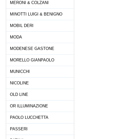
MERONI & COLZANI
MINOTTI LUIGI & BENIGNO
MOBIL DERI
MODA
MODENESE GASTONE
MORELLO GIANPAOLO
MUNICCHI
NICOLINE
OLD LINE
OR ILLUMINAZIONE
PAOLO LUCCHETTA
PASSERI