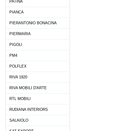
PATINA
PIANCA
PIERANTONIO BONACINA
PIERMARIA
PIGOLI
PM4
POLFLEX
RIVA 1920
RIVA MOBILI D'ARTE
RTL MOBILI
RUDIANA INTERIORS
SALAIOLO