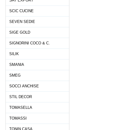
SAT EXPORT
SCIC CUCINE
SEVEN SEDIE
SIGE GOLD
SIGNORINI COCO & C.
SILIK
SMANIA
SMEG
SOCCI ANCHISE
STIL DECOR
TOMASELLA
TOMASSI
TONIN CASA