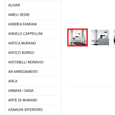
ALIVAR
AMELI SEDIE
ANDREA FANFANI
ANGELO CAPPELLINI
ANTICA MURANO
ANTICO BORGO
ANTONELLI MORAVIO
AR ARREDAMENTI
ARCA
ARMANI / DADA
ARTE DI MURANO
ASNAGHI INTERIORS