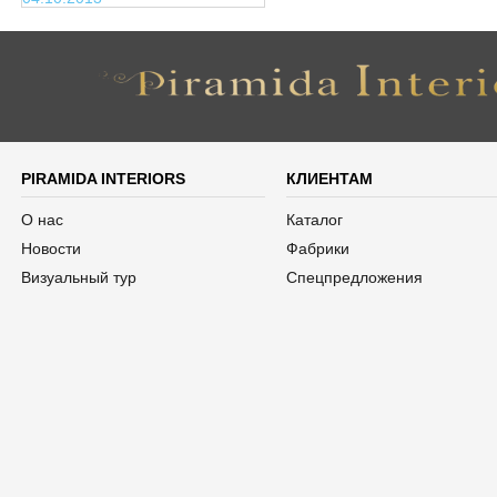
PIRAMIDA INTERIORS
КЛИЕНТАМ
О нас
Каталог
Новости
Фабрики
Визуальный тур
Спецпредложения