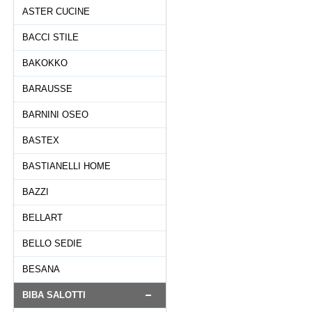
ASTER CUCINE
BACCI STILE
BAKOKKO
BARAUSSE
BARNINI OSEO
BASTEX
BASTIANELLI HOME
BAZZI
BELLART
BELLO SEDIE
BESANA
BIBA SALOTTI