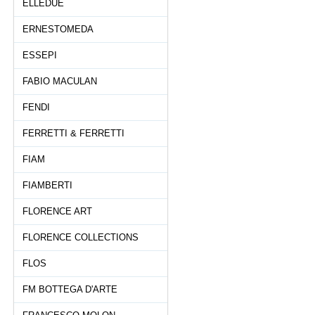
ELLEDUE
ERNESTOMEDA
ESSEPI
FABIO MACULAN
FENDI
FERRETTI & FERRETTI
FIAM
FIAMBERTI
FLORENCE ART
FLORENCE COLLECTIONS
FLOS
FM BOTTEGA D'ARTE