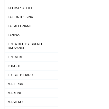
KEOMA SALOTTI
LA CONTESSINA
LA FALEGNAMI
LANPAS
LINEA DUE BY BRUNO
DROVANDI
LINEATRE
LONGHI
LU. BO. BILIARDI
MALERBA
MARTINI
MASIERO