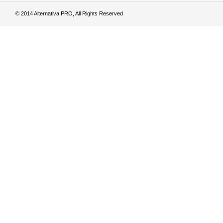
© 2014 Alternativa PRO, All Rights Reserved