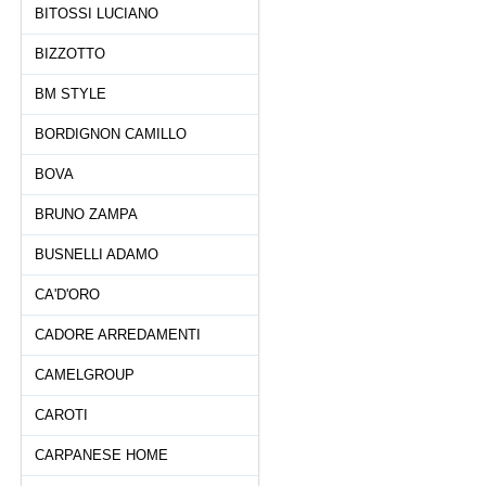
BITOSSI LUCIANO
BIZZOTTO
BM STYLE
BORDIGNON CAMILLO
BOVA
BRUNO ZAMPA
BUSNELLI ADAMO
CA'D'ORO
CADORE ARREDAMENTI
CAMELGROUP
CAROTI
CARPANESE HOME