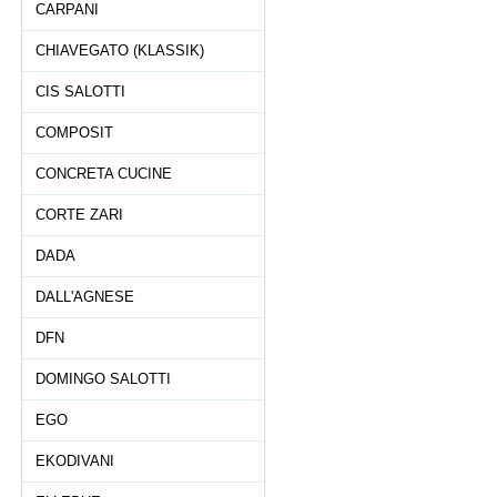
CARPANI
CHIAVEGATO (KLASSIK)
CIS SALOTTI
COMPOSIT
CONCRETA CUCINE
CORTE ZARI
DADA
DALL'AGNESE
DFN
DOMINGO SALOTTI
EGO
EKODIVANI