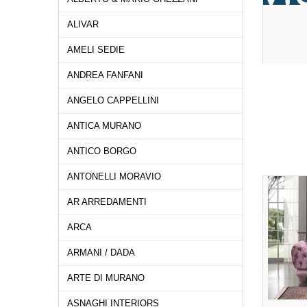
ALIVAR
AMELI SEDIE
ANDREA FANFANI
ANGELO CAPPELLINI
ANTICA MURANO
ANTICO BORGO
ANTONELLI MORAVIO
AR ARREDAMENTI
ARCA
ARMANI / DADA
ARTE DI MURANO
ASNAGHI INTERIORS