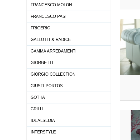
FRANCESCO MOLON
FRANCESCO PASI
FRIGERIO
GALLOTTI & RADICE
GAMMA ARREDAMENTI
GIORGETTI
GIORGIO COLLECTION
GIUSTI PORTOS
GOTHA
GRILLI
IDEALSEDIA
INTERSTYLE