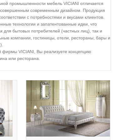
ной промышленности мебель VICIANI отличается
и совершенным современным дизайном. Продукция
соответствии с потребностями и вкусами клиентов.
ные технологии и запатентованные идеи, что
к для бытовых потребителей (частных лиц), так и
ьные компании, гостиницы, отели, рестораны, бары и
).
 фирмы VICIANI, Вы реализуете концепцию
ина или ресторана.