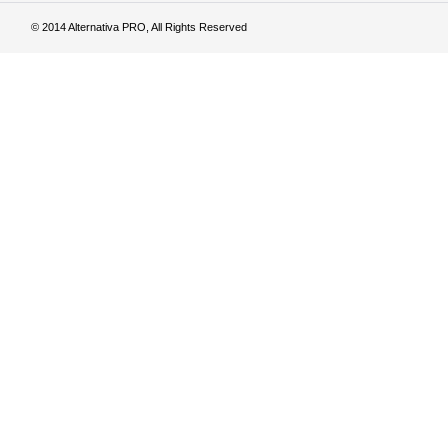
© 2014 Alternativa PRO, All Rights Reserved