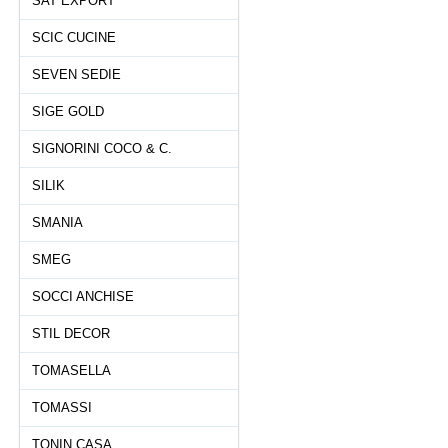
SAT EXPORT
SCIC CUCINE
SEVEN SEDIE
SIGE GOLD
SIGNORINI COCO & C.
SILIK
SMANIA
SMEG
SOCCI ANCHISE
STIL DECOR
TOMASELLA
TOMASSI
TONIN CASA