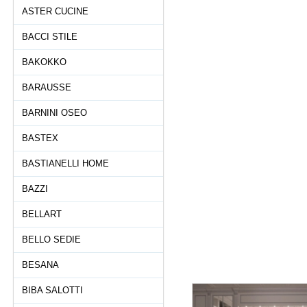
ASTER CUCINE
BACCI STILE
BAKOKKO
BARAUSSE
BARNINI OSEO
BASTEX
BASTIANELLI HOME
BAZZI
BELLART
BELLO SEDIE
BESANA
BIBA SALOTTI