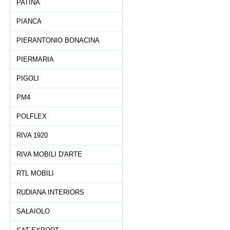
PATINA
PIANCA
PIERANTONIO BONACINA
PIERMARIA
PIGOLI
PM4
POLFLEX
RIVA 1920
RIVA MOBILI D'ARTE
RTL MOBILI
RUDIANA INTERIORS
SALAIOLO