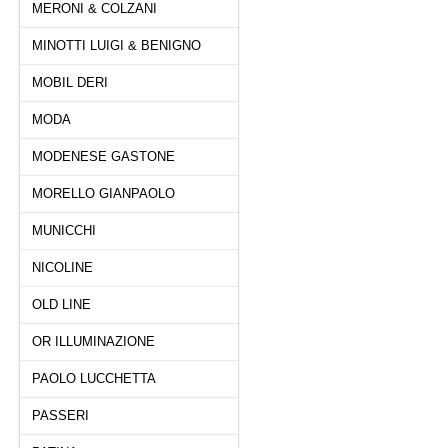
MERONI & COLZANI
MINOTTI LUIGI & BENIGNO
MOBIL DERI
MODA
MODENESE GASTONE
MORELLO GIANPAOLO
MUNICCHI
NICOLINE
OLD LINE
OR ILLUMINAZIONE
PAOLO LUCCHETTA
PASSERI