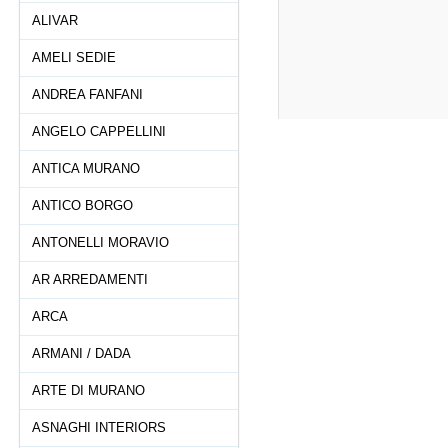
ALIVAR
AMELI SEDIE
ANDREA FANFANI
ANGELO CAPPELLINI
ANTICA MURANO
ANTICO BORGO
ANTONELLI MORAVIO
AR ARREDAMENTI
ARCA
ARMANI / DADA
ARTE DI MURANO
ASNAGHI INTERIORS