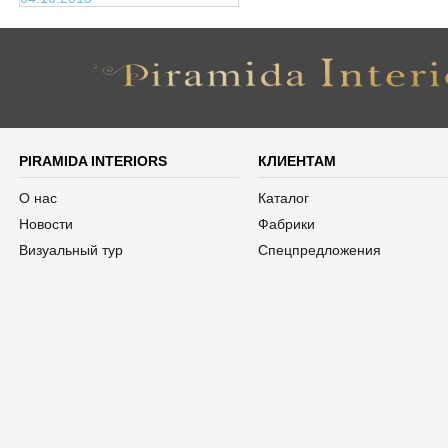
PIRAMIDA INTERIORS
КЛИЕНТАМ
О нас
Каталог
Новости
Фабрики
Визуальный тур
Спецпредложения