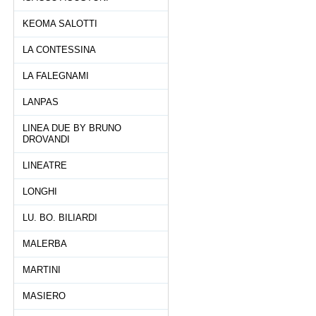
KEOMA SALOTTI
LA CONTESSINA
LA FALEGNAMI
LANPAS
LINEA DUE BY BRUNO
DROVANDI
LINEATRE
LONGHI
LU. BO. BILIARDI
MALERBA
MARTINI
MASIERO