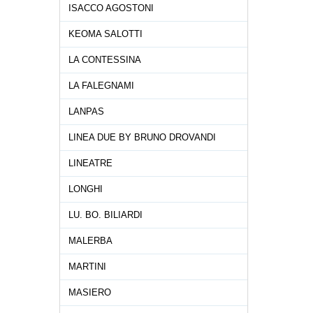
ISACCO AGOSTONI
KEOMA SALOTTI
LA CONTESSINA
LA FALEGNAMI
LANPAS
LINEA DUE BY BRUNO DROVANDI
LINEATRE
LONGHI
LU. BO. BILIARDI
MALERBA
MARTINI
MASIERO