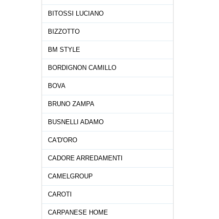
BITOSSI LUCIANO
BIZZOTTO
BM STYLE
BORDIGNON CAMILLO
BOVA
BRUNO ZAMPA
BUSNELLI ADAMO
CA'D'ORO
CADORE ARREDAMENTI
CAMELGROUP
CAROTI
CARPANESE HOME