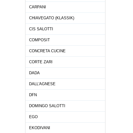
CARPANI
CHIAVEGATO (KLASSIK)
CIS SALOTTI
COMPOSIT
CONCRETA CUCINE
CORTE ZARI
DADA
DALL'AGNESE
DFN
DOMINGO SALOTTI
EGO
EKODIVANI