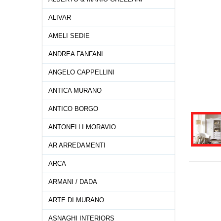
ALIVAR
AMELI SEDIE
ANDREA FANFANI
ANGELO CAPPELLINI
ANTICA MURANO
ANTICO BORGO
ANTONELLI MORAVIO
AR ARREDAMENTI
ARCA
ARMANI / DADA
ARTE DI MURANO
ASNAGHI INTERIORS