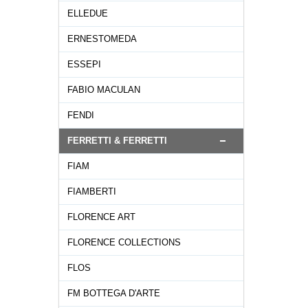
ELLEDUE
ERNESTOMEDA
ESSEPI
FABIO MACULAN
FENDI
FERRETTI & FERRETTI
FIAM
FIAMBERTI
FLORENCE ART
FLORENCE COLLECTIONS
FLOS
FM BOTTEGA D'ARTE