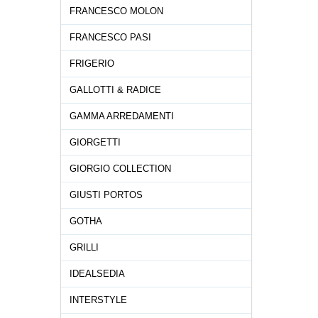
FRANCESCO MOLON
FRANCESCO PASI
FRIGERIO
GALLOTTI & RADICE
GAMMA ARREDAMENTI
GIORGETTI
GIORGIO COLLECTION
GIUSTI PORTOS
GOTHA
GRILLI
IDEALSEDIA
INTERSTYLE