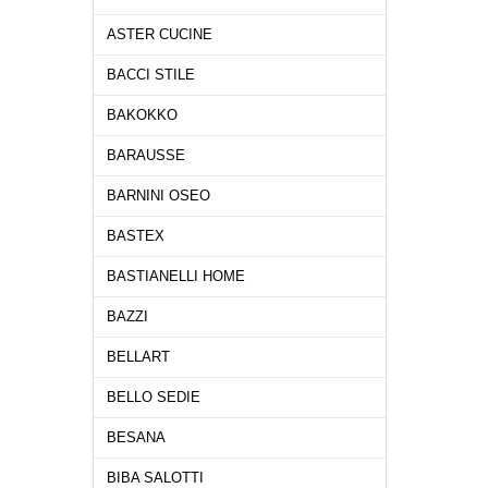
ASTER CUCINE
BACCI STILE
BAKOKKO
BARAUSSE
BARNINI OSEO
BASTEX
BASTIANELLI HOME
BAZZI
BELLART
BELLO SEDIE
BESANA
BIBA SALOTTI