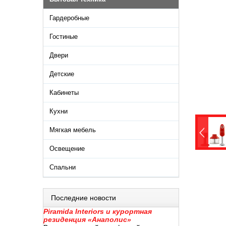
Гардеробные
Гостиные
Двери
Детские
Кабинеты
Кухни
Мягкая мебель
Освещение
Спальни
Последние новости
Piramida Interiors и курортная
резиденция «Анаполис»