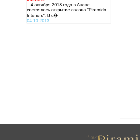
4 октября 2013 года в Анапе
состоялось открытие салона "Piramida
Interiors". В с�
04.10.2013