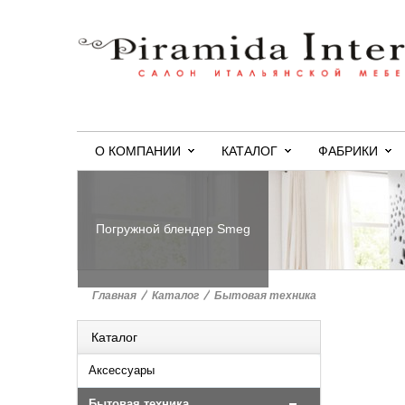
О КОМПАНИИ
КАТАЛОГ
ФАБРИКИ
Погружной блендер Smeg
Главная
>
Каталог
>
Бытовая техника
Каталог
Аксессуары
Бытовая техника