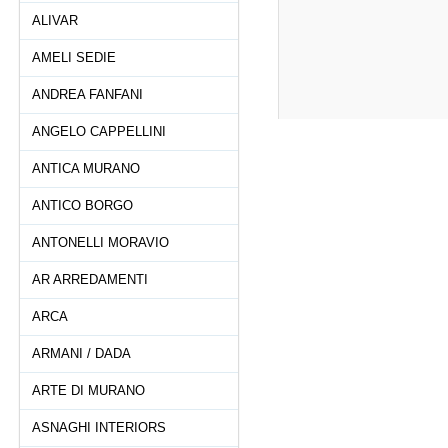
ALIVAR
AMELI SEDIE
ANDREA FANFANI
ANGELO CAPPELLINI
ANTICA MURANO
ANTICO BORGO
ANTONELLI MORAVIO
AR ARREDAMENTI
ARCA
ARMANI / DADA
ARTE DI MURANO
ASNAGHI INTERIORS