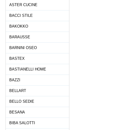
ASTER CUCINE
BACCI STILE
BAKOKKO
BARAUSSE
BARNINI OSEO
BASTEX
BASTIANELLI HOME
BAZZI
BELLART
BELLO SEDIE
BESANA
BIBA SALOTTI