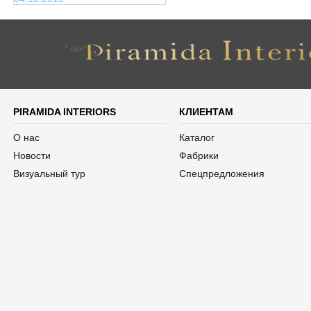
PIRAMIDA INTERIORS
КЛИЕНТАМ
О нас
Каталог
Новости
Фабрики
Визуальный тур
Спецпредложения