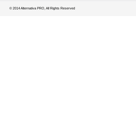
© 2014 Alternativa PRO, All Rights Reserved