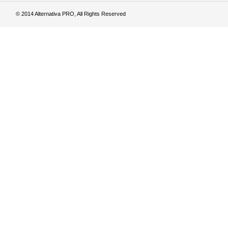
© 2014 Alternativa PRO, All Rights Reserved