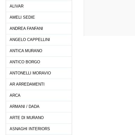
ALIVAR
AMELI SEDIE
ANDREA FANFANI
ANGELO CAPPELLINI
ANTICA MURANO
ANTICO BORGO
ANTONELLI MORAVIO
AR ARREDAMENTI
ARCA
ARMANI / DADA
ARTE DI MURANO
ASNAGHI INTERIORS