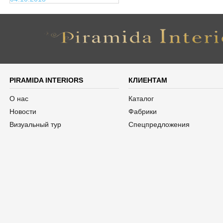
PIRAMIDA INTERIORS
КЛИЕНТАМ
О нас
Каталог
Новости
Фабрики
Визуальный тур
Спецпредложения