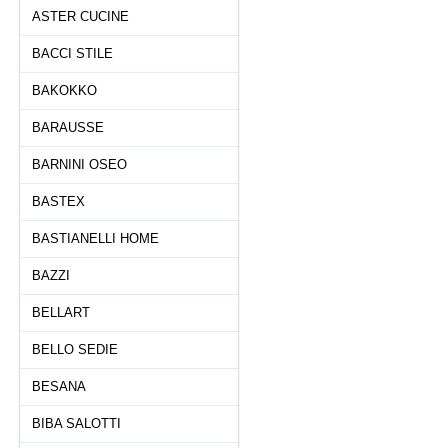
ASTER CUCINE
BACCI STILE
BAKOKKO
BARAUSSE
BARNINI OSEO
BASTEX
BASTIANELLI HOME
BAZZI
BELLART
BELLO SEDIE
BESANA
BIBA SALOTTI