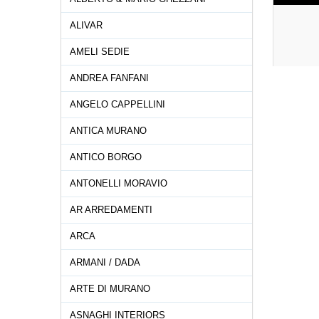
ALIVAR
AMELI SEDIE
ANDREA FANFANI
ANGELO CAPPELLINI
ANTICA MURANO
ANTICO BORGO
ANTONELLI MORAVIO
AR ARREDAMENTI
ARCA
ARMANI / DADA
ARTE DI MURANO
ASNAGHI INTERIORS