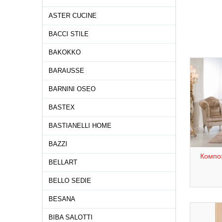
ASTER CUCINE
BACCI STILE
BAKOKKO
BARAUSSE
BARNINI OSEO
BASTEX
BASTIANELLI HOME
BAZZI
Композ
BELLART
BELLO SEDIE
BESANA
BIBA SALOTTI