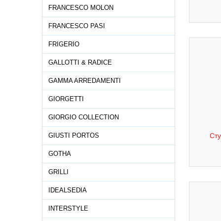
FRANCESCO MOLON
FRANCESCO PASI
FRIGERIO
GALLOTTI & RADICE
GAMMA ARREDAMENTI
GIORGETTI
GIORGIO COLLECTION
GIUSTI PORTOS
Сту
GOTHA
GRILLI
IDEALSEDIA
INTERSTYLE