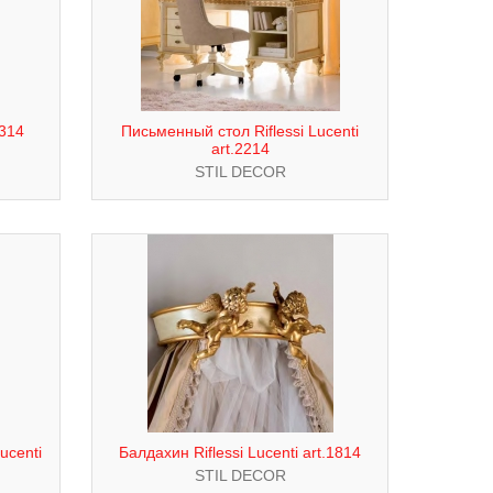
2314
Письменный стол Riflessi Lucenti
art.2214
STIL DECOR
ucenti
Балдахин Riflessi Lucenti art.1814
STIL DECOR