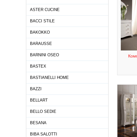
ASTER CUCINE
BACCI STILE
BAKOKKO
BARAUSSE
BARNINI OSEO
Комп
BASTEX
BASTIANELLI HOME
BAZZI
BELLART
BELLO SEDIE
BESANA
BIBA SALOTTI