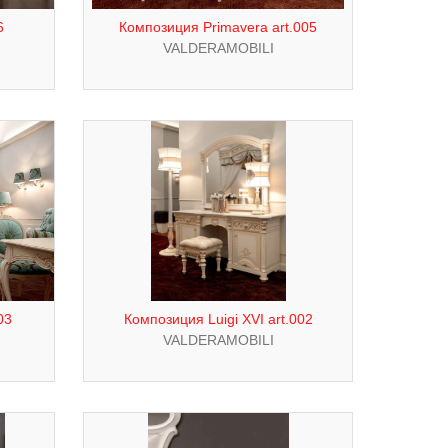
6
Композиция Primavera art.005
VALDERAMOBILI
03
Композиция Luigi XVI art.002
VALDERAMOBILI