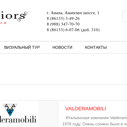
г. Анапа, Анапское шоссе, 1
8 (86133) 3-49-26
8 (988) 347-70-70
8 (86133) 6-07-06 (доб. 310)
ВИЗУАЛЬНЫЙ ТУР
НОВОСТИ
КОНТАКТЫ
VALDERAMOBILI
Итальянская компания Valderamob
1976 году. Очень сложно было в 