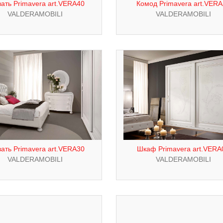
ать Primavera art.VERA40
Комод Primavera art.VERA
VALDERAMOBILI
VALDERAMOBILI
ать Primavera art.VERA30
Шкаф Primavera art.VERA
VALDERAMOBILI
VALDERAMOBILI