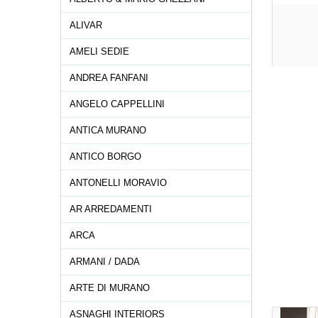
ALIVAR
AMELI SEDIE
ANDREA FANFANI
ANGELO CAPPELLINI
ANTICA MURANO
ANTICO BORGO
ANTONELLI MORAVIO
AR ARREDAMENTI
ARCA
ARMANI / DADA
ARTE DI MURANO
ASNAGHI INTERIORS