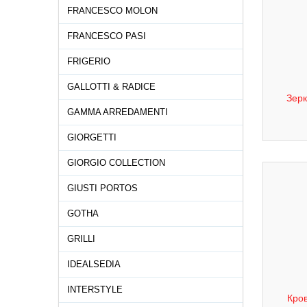
FRANCESCO MOLON
FRANCESCO PASI
FRIGERIO
GALLOTTI & RADICE
Зерк
GAMMA ARREDAMENTI
GIORGETTI
GIORGIO COLLECTION
GIUSTI PORTOS
GOTHA
GRILLI
IDEALSEDIA
INTERSTYLE
Кров