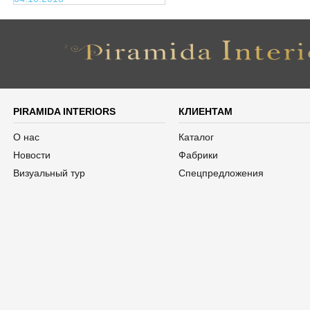
PIRAMIDA INTERIORS
КЛИЕНТАМ
О нас
Каталог
Новости
Фабрики
Визуальный тур
Спецпредложения