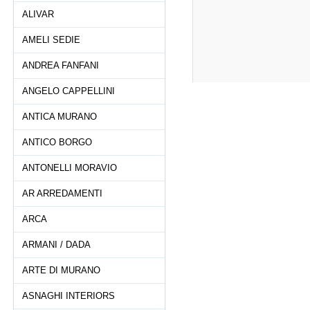
ALIVAR
AMELI SEDIE
ANDREA FANFANI
ANGELO CAPPELLINI
ANTICA MURANO
ANTICO BORGO
ANTONELLI MORAVIO
AR ARREDAMENTI
ARCA
ARMANI / DADA
ARTE DI MURANO
ASNAGHI INTERIORS