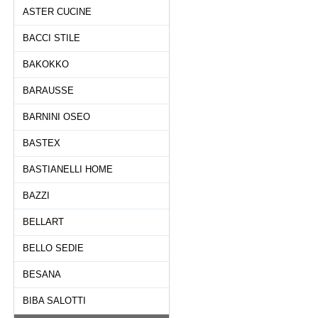
ASTER CUCINE
BACCI STILE
BAKOKKO
BARAUSSE
BARNINI OSEO
BASTEX
BASTIANELLI HOME
BAZZI
BELLART
BELLO SEDIE
BESANA
BIBA SALOTTI