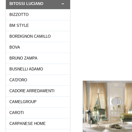
BITOSSI LUCIANO
BIZZOTTO
BM STYLE
BORDIGNON CAMILLO
BOVA
BRUNO ZAMPA
BUSNELLI ADAMO
CA'D'ORO
CADORE ARREDAMENTI
CAMELGROUP
CAROTI
CARPANESE HOME