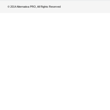
© 2014 Alternativa PRO, All Rights Reserved