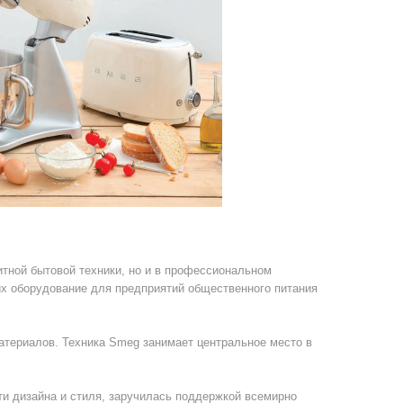
тной бытовой техники, но и в профессиональном
их оборудование для предприятий общественного питания
атериалов. Техника Smeg занимает центральное место в
и дизайна и стиля, заручилась поддержкой всемирно