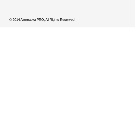
© 2014 Alternativa PRO, All Rights Reserved