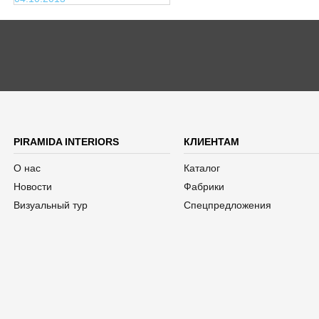
PIRAMIDA INTERIORS
КЛИЕНТАМ
О нас
Каталог
Новости
Фабрики
Визуальный тур
Спецпредложения