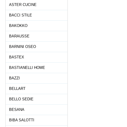
ASTER CUCINE
BACCI STILE
BAKOKKO
BARAUSSE
BARNINI OSEO
BASTEX
BASTIANELLI HOME
BAZZI
BELLART
BELLO SEDIE
BESANA
BIBA SALOTTI