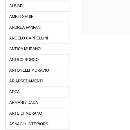
ALIVAR
AMELI SEDIE
ANDREA FANFANI
ANGELO CAPPELLINI
ANTICA MURANO
ANTICO BORGO
ANTONELLI MORAVIO
AR ARREDAMENTI
ARCA
ARMANI / DADA
ARTE DI MURANO
ASNAGHI INTERIORS